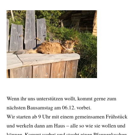
Wenn ihr uns unterstützen wollt, kommt gerne zum
nächsten Bausamstag am 06.12. vorbei.
Wir starten ab 9 Uhr mit einem gemeinsamen Frühstück
und werkeln dann am Haus – alle so wie sie wollen und
können. Kommt vorbei und staubt einen Pfannenkuchen