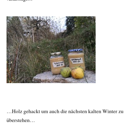
…Holz gehackt um auch die nächsten kalten Winter zu
überstehen…