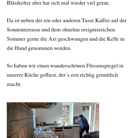
Bläsikelter aber hat sich mal wieder viel getan.
Da ist neben der ein oder anderen Tasse Kaffee auf der
Sonnenterrasse und dem ohnehin ereignisreichen
Sommer gerne die Axt geschwungen und die Kelle in
die Hand genommen worden.
So haben wir einen wunderschönen Fliesenspiegel in
unserer Küche gefliest, der´s erst richtig gemütlich
macht.