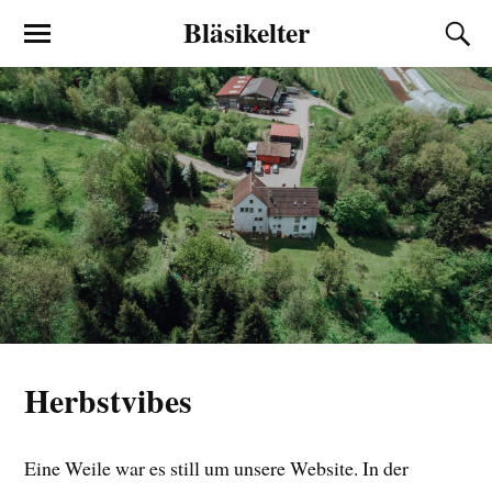
Bläsikelter
Herbstvibes
Eine Weile war es still um unsere Website. In der