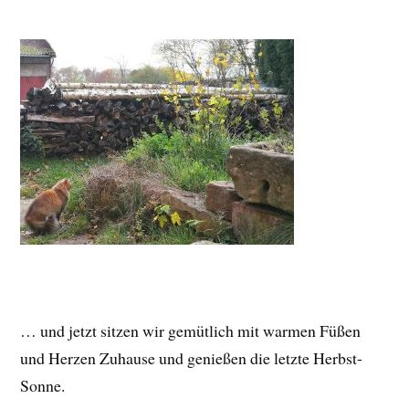
… und jetzt sitzen wir gemütlich mit warmen Füßen
und Herzen Zuhause und genießen die letzte Herbst-
Sonne.