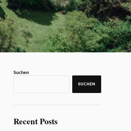
Suchen
SUCHEN
Recent Posts