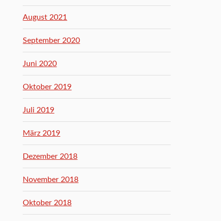
August 2021
September 2020
Juni 2020
Oktober 2019
Juli 2019
März 2019
Dezember 2018
November 2018
Oktober 2018