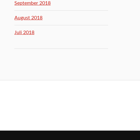
September 2018
August 2018
Juli 2018