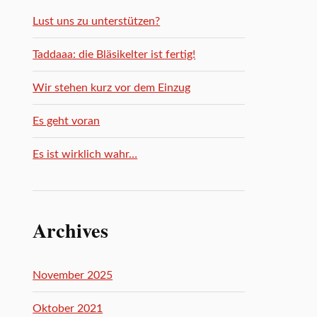
Lust uns zu unterstützen?
Taddaaa: die Bläsikelter ist fertig!
Wir stehen kurz vor dem Einzug
Es geht voran
Es ist wirklich wahr…
Archives
November 2025
Oktober 2021