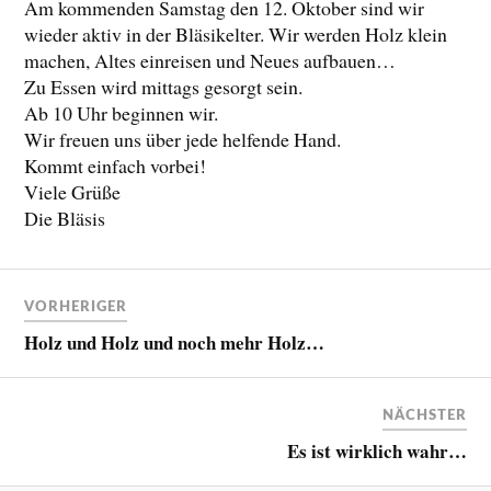
Am kommenden Samstag den 12. Oktober sind wir
wieder aktiv in der Bläsikelter. Wir werden Holz klein
machen, Altes einreisen und Neues aufbauen…
Zu Essen wird mittags gesorgt sein.
Ab 10 Uhr beginnen wir.
Wir freuen uns über jede helfende Hand.
Kommt einfach vorbei!
Viele Grüße
Die Bläsis
VORHERIGER
Holz und Holz und noch mehr Holz…
NÄCHSTER
Es ist wirklich wahr…