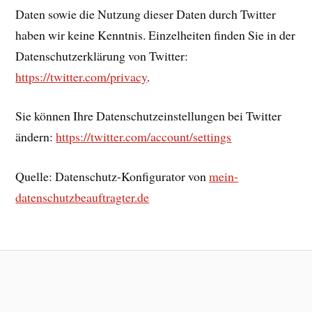
Daten sowie die Nutzung dieser Daten durch Twitter
haben wir keine Kenntnis. Einzelheiten finden Sie in der
Datenschutzerklärung von Twitter:
https://twitter.com/privacy
.
Sie können Ihre Datenschutzeinstellungen bei Twitter
ändern:
https://twitter.com/account/settings
Quelle: Datenschutz-Konfigurator von
mein-
datenschutzbeauftragter.de