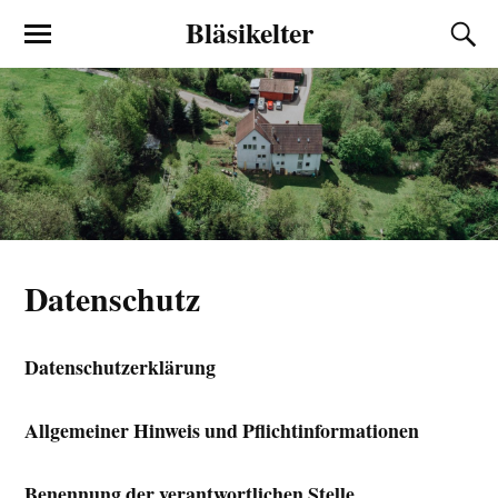
Bläsikelter
Datenschutz
Datenschutzerklärung
Allgemeiner Hinweis und Pflichtinformationen
Benennung der verantwortlichen Stelle