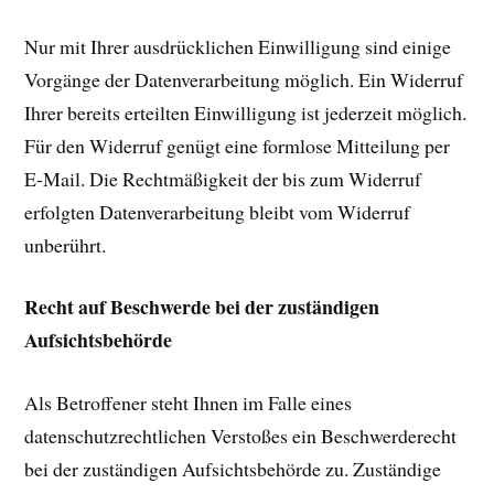
Nur mit Ihrer ausdrücklichen Einwilligung sind einige
Vorgänge der Datenverarbeitung möglich. Ein Widerruf
Ihrer bereits erteilten Einwilligung ist jederzeit möglich.
Für den Widerruf genügt eine formlose Mitteilung per
E-Mail. Die Rechtmäßigkeit der bis zum Widerruf
erfolgten Datenverarbeitung bleibt vom Widerruf
unberührt.
Recht auf Beschwerde bei der zuständigen
Aufsichtsbehörde
Als Betroffener steht Ihnen im Falle eines
datenschutzrechtlichen Verstoßes ein Beschwerderecht
bei der zuständigen Aufsichtsbehörde zu. Zuständige