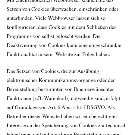
Setzen von Cookies überwachen, einschränken oder
unterbinden. Viele Webbrowser lassen sich so
konfigurieren, dass Cookies mit dem Schließen des
Programms von selbst gelöscht werden. Die
Deaktivierung von Cookies kann eine eingeschränkte
Funktionalität unserer Website zur Folge haben.
Das Setzen von Cookies, die zur Ausübung
elektronischer Kommunikationsvorgänge oder der
Bereitstellung bestimmter, von Ihnen erwünschter
Funktionen (z.B. Warenkorb) notwendig sind, erfolgt
auf Grundlage von Art. 6 Abs. 1 lit. f DSGVO. Als
Betreiber dieser Website haben wir ein berechtigtes
Interesse an der Speicherung von Cookies zur technisch
fehlerfreien und reibungslosen Bereitstellung unserer