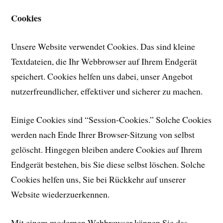
Cookies
Unsere Website verwendet Cookies. Das sind kleine
Textdateien, die Ihr Webbrowser auf Ihrem Endgerät
speichert. Cookies helfen uns dabei, unser Angebot
nutzerfreundlicher, effektiver und sicherer zu machen.
Einige Cookies sind “Session-Cookies.” Solche Cookies
werden nach Ende Ihrer Browser-Sitzung von selbst
gelöscht. Hingegen bleiben andere Cookies auf Ihrem
Endgerät bestehen, bis Sie diese selbst löschen. Solche
Cookies helfen uns, Sie bei Rückkehr auf unserer
Website wiederzuerkennen.
Mit einem modernen Webbrowser können Sie das