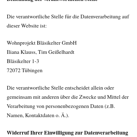
Die verantwortliche Stelle für die Datenverarbeitung auf
dieser Website ist:
Wohnprojekt Bläsikelter GmbH
Iliana Klauss, Tim Geißelhardt
Bläsikelter 1-3
72072
Tübingen
Die verantwortliche Stelle entscheidet allein oder
gemeinsam mit anderen über die Zwecke und Mittel der
Verarbeitung von personenbezogenen Daten (z.B.
Namen, Kontaktdaten o. Ä.).
Widerruf Ihrer Einwilligung zur Datenverarbeitung