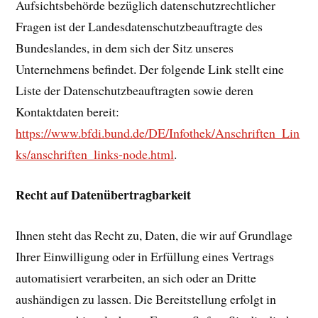
Aufsichtsbehörde bezüglich datenschutzrechtlicher
Fragen ist der Landesdatenschutzbeauftragte des
Bundeslandes, in dem sich der Sitz unseres
Unternehmens befindet. Der folgende Link stellt eine
Liste der Datenschutzbeauftragten sowie deren
Kontaktdaten bereit:
https://www.bfdi.bund.de/DE/Infothek/Anschriften_Lin
ks/anschriften_links-node.html
.
Recht auf Datenübertragbarkeit
Ihnen steht das Recht zu, Daten, die wir auf Grundlage
Ihrer Einwilligung oder in Erfüllung eines Vertrags
automatisiert verarbeiten, an sich oder an Dritte
aushändigen zu lassen. Die Bereitstellung erfolgt in