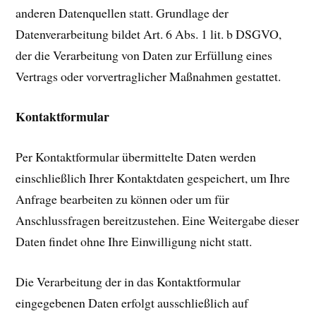
anderen Datenquellen statt. Grundlage der
Datenverarbeitung bildet Art. 6 Abs. 1 lit. b DSGVO,
der die Verarbeitung von Daten zur Erfüllung eines
Vertrags oder vorvertraglicher Maßnahmen gestattet.
Kontaktformular
Per Kontaktformular übermittelte Daten werden
einschließlich Ihrer Kontaktdaten gespeichert, um Ihre
Anfrage bearbeiten zu können oder um für
Anschlussfragen bereitzustehen. Eine Weitergabe dieser
Daten findet ohne Ihre Einwilligung nicht statt.
Die Verarbeitung der in das Kontaktformular
eingegebenen Daten erfolgt ausschließlich auf