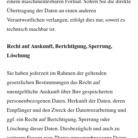
einem maschinenlesbaren Format. Sofern Sie die direkte
Übertragung der Daten an einen anderen
Verantwortlichen verlangen, erfolgt dies nur, soweit es
technisch machbar ist.
Recht auf Auskunft, Berichtigung, Sperrung,
Löschung
Sie haben jederzeit im Rahmen der geltenden
gesetzlichen Bestimmungen das Recht auf
unentgeltliche Auskunft über Ihre gespeicherten
personenbezogenen Daten, Herkunft der Daten, deren
Empfänger und den Zweck der Datenverarbeitung und
ggf. ein Recht auf Berichtigung, Sperrung oder
Löschung dieser Daten. Diesbezüglich und auch zu
weiteren Fragen zum Thema personenbezogene Daten