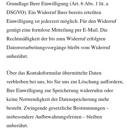
Grundlage Ihrer Einwilligung (Art. 6 Abs. 1 lit. a
DSGVO). Ein Widerruf Ihrer bereits erteilten
Einwilligung ist jederzeit möglich. Für den Widerruf
genügt eine formlose Mitteilung per E-Mail. Die
Rechtmäßigkeit der bis zum Widerruf erfolgten
Datenverarbeitungsvorgänge bleibt vom Widerruf
unberührt.
Über das Kontaktformular übermittelte Daten
verbleiben bei uns, bis Sie uns zur Löschung auffordern,
Ihre Einwilligung zur Speicherung widerrufen oder
keine Notwendigkeit der Datenspeicherung mehr
besteht. Zwingende gesetzliche Bestimmungen –
insbesondere Aufbewahrungsfristen – bleiben
unberührt.