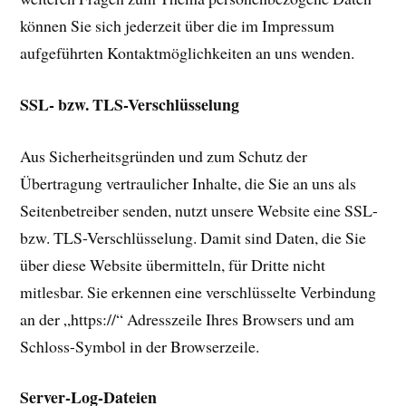
können Sie sich jederzeit über die im Impressum
aufgeführten Kontaktmöglichkeiten an uns wenden.
SSL- bzw. TLS-Verschlüsselung
Aus Sicherheitsgründen und zum Schutz der
Übertragung vertraulicher Inhalte, die Sie an uns als
Seitenbetreiber senden, nutzt unsere Website eine SSL-
bzw. TLS-Verschlüsselung. Damit sind Daten, die Sie
über diese Website übermitteln, für Dritte nicht
mitlesbar. Sie erkennen eine verschlüsselte Verbindung
an der „https://“ Adresszeile Ihres Browsers und am
Schloss-Symbol in der Browserzeile.
Server-Log-Dateien