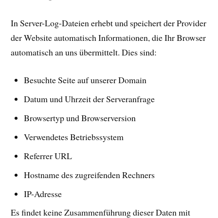
In Server-Log-Dateien erhebt und speichert der Provider
der Website automatisch Informationen, die Ihr Browser
automatisch an uns übermittelt. Dies sind:
Besuchte Seite auf unserer Domain
Datum und Uhrzeit der Serveranfrage
Browsertyp und Browserversion
Verwendetes Betriebssystem
Referrer URL
Hostname des zugreifenden Rechners
IP-Adresse
Es findet keine Zusammenführung dieser Daten mit