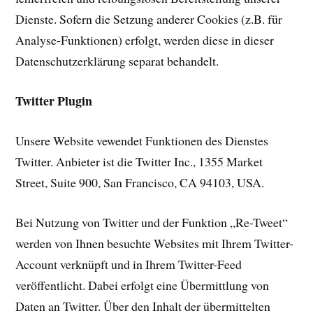
Dienste. Sofern die Setzung anderer Cookies (z.B. für
Analyse-Funktionen) erfolgt, werden diese in dieser
Datenschutzerklärung separat behandelt.
Twitter Plugin
Unsere Website vewendet Funktionen des Dienstes
Twitter. Anbieter ist die Twitter Inc., 1355 Market
Street, Suite 900, San Francisco, CA 94103, USA.
Bei Nutzung von Twitter und der Funktion „Re-Tweet“
werden von Ihnen besuchte Websites mit Ihrem Twitter-
Account verknüpft und in Ihrem Twitter-Feed
veröffentlicht. Dabei erfolgt eine Übermittlung von
Daten an Twitter. Über den Inhalt der übermittelten